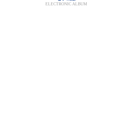
ELECTRONIC ALBUM