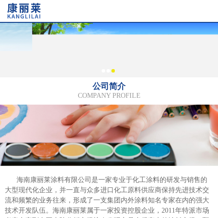
1
2
3
公司简介
COMPANY PROFILE
海南康丽莱涂料有限公司是一家专业于化工涂料的研发与销售的
大型现代化企业，并一直与众多进口化工原料供应商保持先进技术交
流和频繁的业务往来，形成了一支集团内外涂料知名专家在内的强大
技术开发队伍。海南康丽莱属于一家投资控股企业，2011年特派市场