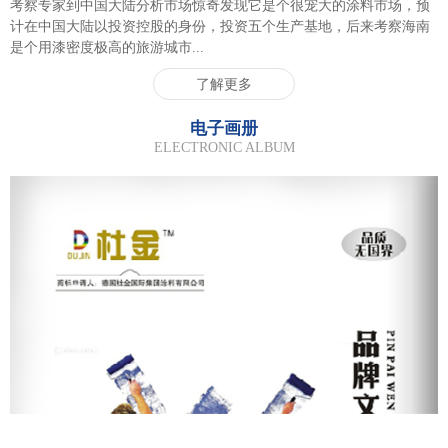
考察专家到中国大陆分析市场惊奇发现它是个很宠大的涂料市场，预
计在中国大陆以投资控股的身份，投资五个生产基地，后来考察海南
是个用漆密度极高的旅游城市...
了解更多
电子画册
ELECTRONIC ALBUM