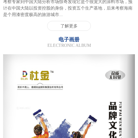
考察专家到中国大陆分析市场惊奇发现它是个很宠大的涂料市场，预
计在中国大陆以投资控股的身份，投资五个生产基地，后来考察海南
是个用漆密度极高的旅游城市...
了解更多
电子画册
ELECTRONIC ALBUM