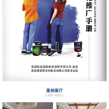
案例展厅
CASE HALL