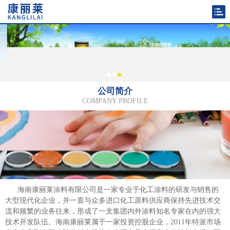
1
2
3
公司简介
COMPANY PROFILE
海南康丽莱涂料有限公司是一家专业于化工涂料的研发与销售的
大型现代化企业，并一直与众多进口化工原料供应商保持先进技术交
流和频繁的业务往来，形成了一支集团内外涂料知名专家在内的强大
技术开发队伍。海南康丽莱属于一家投资控股企业，2011年特派市场